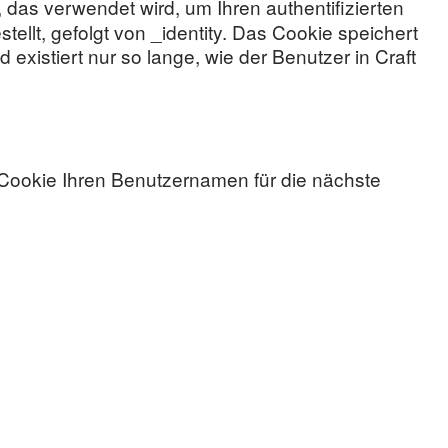
 das verwendet wird, um Ihren authentifizierten
ellt, gefolgt von _identity. Das Cookie speichert
d existiert nur so lange, wie der Benutzer in Craft
 Cookie Ihren Benutzernamen für die nächste