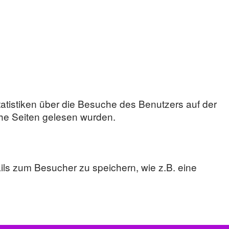
tatistiken über die Besuche des Benutzers auf der
che Seiten gelesen wurden.
ails zum Besucher zu speichern, wie z.B. eine