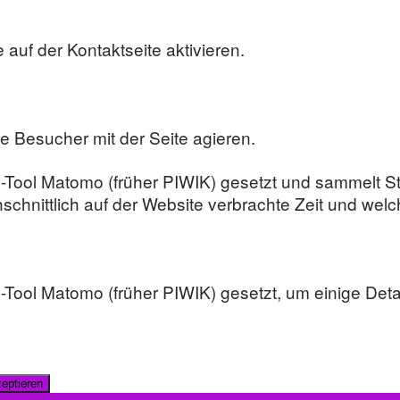
 auf der Kontaktseite aktivieren.
re Besucher mit der Seite agieren.
e-Tool Matomo (früher PIWIK) gesetzt und sammelt S
hschnittlich auf der Website verbrachte Zeit und wel
e-Tool Matomo (früher PIWIK) gesetzt, um einige Det