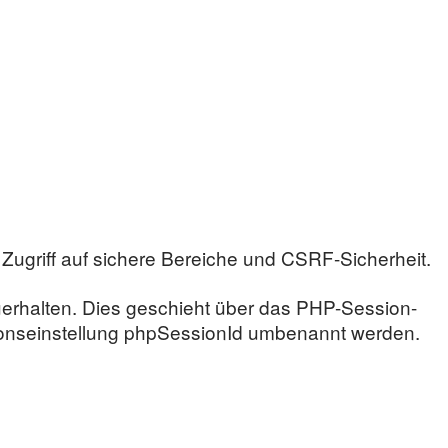
Zugriff auf sichere Bereiche und CSRF-Sicherheit.
uerhalten. Dies geschieht über das PHP-Session-
tionseinstellung phpSessionId umbenannt werden.