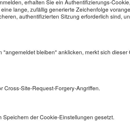
nmelden, erhalten Sie ein Authentifizierungs-Cookie,
ne lange, zufällig generierte Zeichenfolge vorangest
heren, authentifizierten Sitzung erforderlich sind, un
n "angemeldet bleiben" anklicken, merkt sich dieser
or Cross-Site-Request-Forgery-Angriffen.
 Speichern der Cookie-Einstellungen gesetzt.