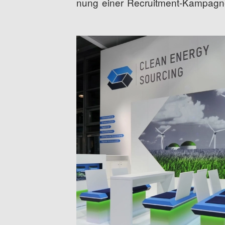
nung einer Recruitment-Kampagn